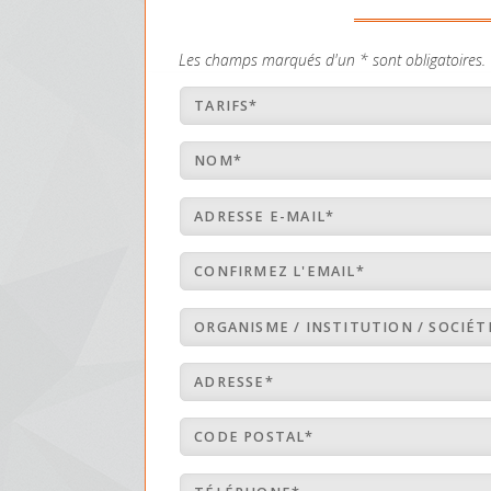
Les champs marqués d'un * sont obligatoires.