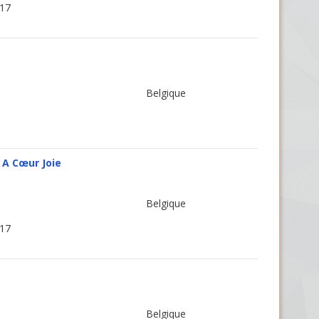
 17
Belgique
 A Cœur Joie
Belgique
 17
Belgique