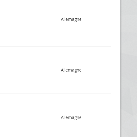
Allemagne
Allemagne
Allemagne