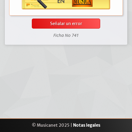
Señalar un error
Ficha No 741
© Musicanet 2025 |
Notas legales