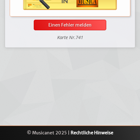
Einen Fehler melden
Karte Nr.741
© Musicanet 2025 |
Rechtliche Hinweise