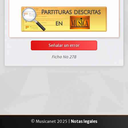
Señalar un error
Ficha No 278
© Musicanet 2025 |
Notas legales