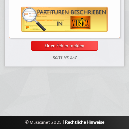
Einen Fehler melden
Karte Nr.278
© Musicanet 2025 |
Rechtliche Hinweise