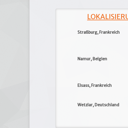
LOKALISIERU
Straßburg, Frankreich
Namur, Belgien
Elsass, Frankreich
Wetzlar, Deutschland