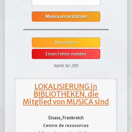
Musica unterstützen
Bereichern
Einen Fehler melden
Karte Nr.295
LOKALISIERUNG in
BIBLIOTHEKEN, die
Mitglied von MUSICA sind
Elsass, Frankreich
Centre de ressources