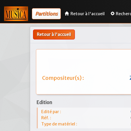
Partitions
Retour à l'accueil
Recher
Retour à l'accueil
Compositeur(s) :
Edition
Edité par :
Réf. :
Type de matériel :