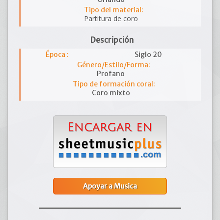
Tipo del material:
Partitura de coro
Descripción
Época :
Siglo 20
Género/Estilo/Forma:
Profano
Tipo de formación coral:
Coro mixto
Apoyar a Musica