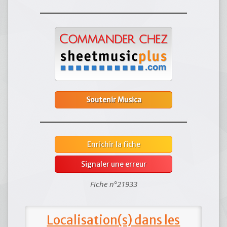
Soutenir Musica
Enrichir la fiche
Signaler une erreur
Fiche n°21933
Localisation(s) dans les