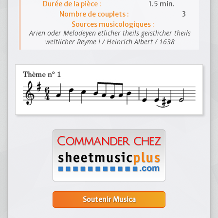
Durée de la pièce :
1.5 min.
Nombre de couplets :
3
Sources musicologiques :
Arien oder Melodeyen etlicher theils geistlicher theils
weltlicher Reyme I / Heinrich Albert / 1638
Soutenir Musica