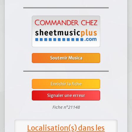
Soutenir Musica
Enrichir la fiche
Signaler une erreur
Fiche n°21148
Localisation(s) dans les