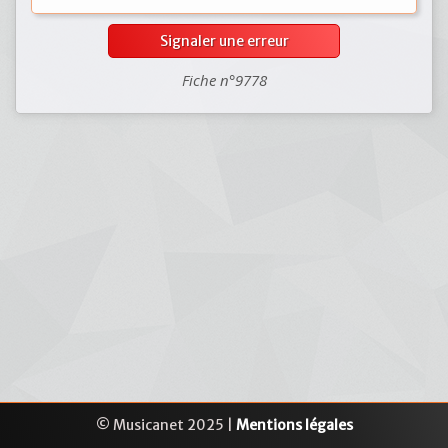
Signaler une erreur
Fiche n°9778
© Musicanet 2025 |
Mentions légales