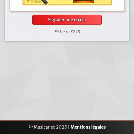
Signaler une erreur
Fiche n°3748
© Musicanet 2025 |
Mentions légales