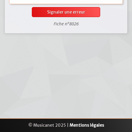
Signaler une erreur
Fiche n°8026
© Musicanet 2025 |
Mentions légales