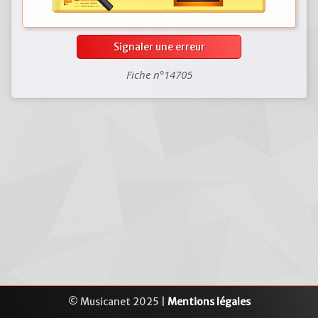
Signaler une erreur
Fiche n°14705
© Musicanet 2025 |
Mentions légales