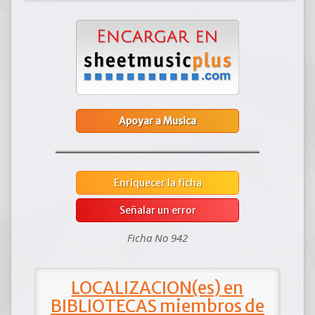
Apoyar a Musica
Enriquecer la ficha
Señalar un error
Ficha No 942
LOCALIZACION(es) en
BIBLIOTECAS miembros de