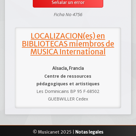
Señalar un error
Ficha No 4756
LOCALIZACION(es) en
BIBLIOTECAS miembros de
MUSICA International
Alsacia, Francia
Centre de ressources
pédagogiques et artistiques
Les Dominicains BP 95 F-68502
GUEBWILLER Cedex
© Musicanet 2025 |
Notas legales