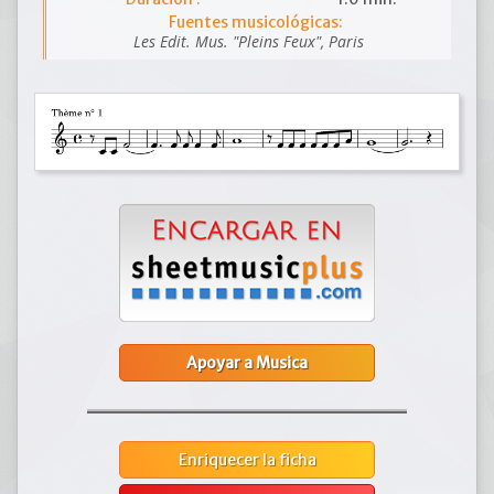
Fuentes musicológicas:
Les Edit. Mus. "Pleins Feux", Paris
Apoyar a Musica
Enriquecer la ficha