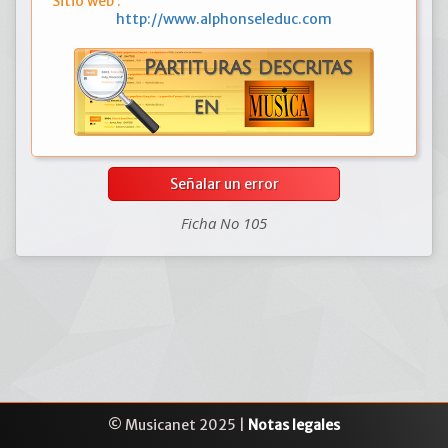
Sitio web :
http://www.alphonseleduc.com
Señalar un error
Ficha No 105
© Musicanet 2025 |
Notas legales