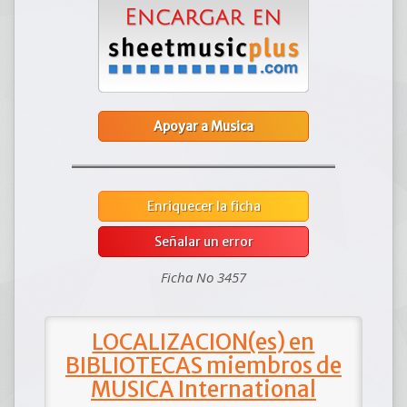
Apoyar a Musica
Enriquecer la ficha
Señalar un error
Ficha No 3457
LOCALIZACION(es) en
BIBLIOTECAS miembros de
MUSICA International