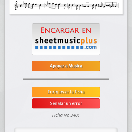
Apoyar a Musica
Enriquecer la ficha
Señalar un error
Ficha No 3401