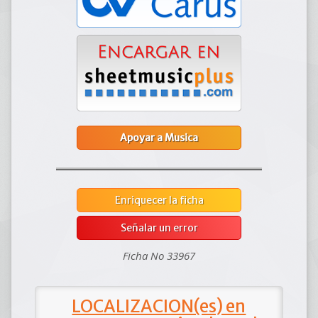
Apoyar a Musica
Enriquecer la ficha
Señalar un error
Ficha No 33967
LOCALIZACION(es) en