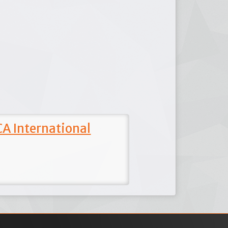
A International