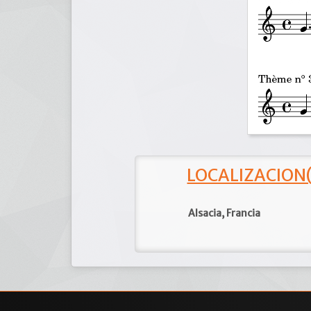
LOCALIZACION(e
Alsacia, Francia