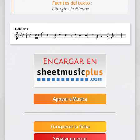
Fuentes del texto :
Liturgie chrétienne
Apoyar a Musica
Enriquecer la ficha
Señalar un error