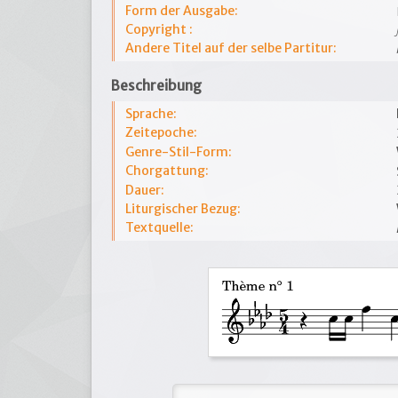
Form der Ausgabe:
Copyright :
Andere Titel auf der selbe Partitur:
Beschreibung
Sprache:
Zeitepoche:
Genre-Stil-Form:
Chorgattung:
Dauer:
Liturgischer Bezug:
Textquelle: