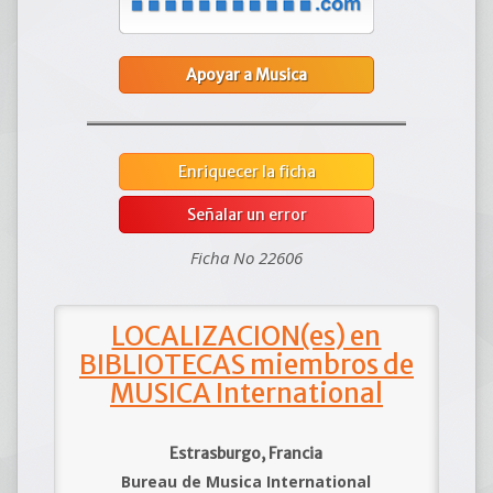
Apoyar a Musica
Enriquecer la ficha
Señalar un error
Ficha No 22606
LOCALIZACION(es) en
BIBLIOTECAS miembros de
MUSICA International
Estrasburgo, Francia
Bureau de Musica International