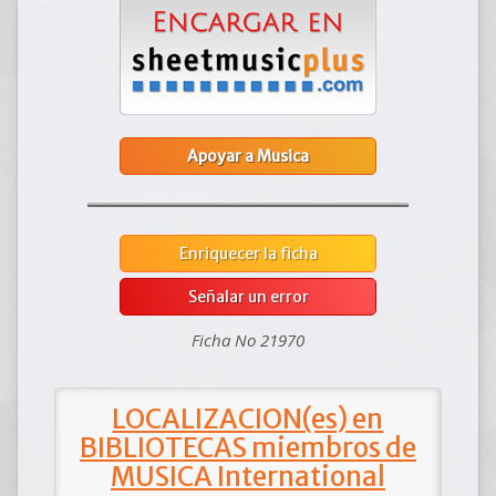
Apoyar a Musica
Enriquecer la ficha
Señalar un error
Ficha No 21970
LOCALIZACION(es) en
BIBLIOTECAS miembros de
MUSICA International