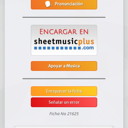
Pronunciación
Apoyar a Musica
Enriquecer la ficha
Señalar un error
Ficha No 21625