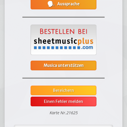
Aussprache
Musica unterstützen
Bereichern
Einen Fehler melden
Karte Nr.21625