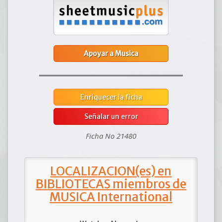
Apoyar a Musica
Enriquecer la ficha
Señalar un error
Ficha No 21480
LOCALIZACION(es) en
BIBLIOTECAS miembros de
MUSICA International