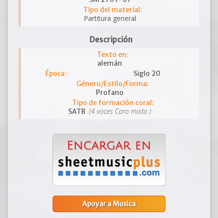
Tipo del material:
Partitura general
Descripción
Texto en:
alemán
Época :
Siglo 20
Género/Estilo/Forma:
Profano
Tipo de formación coral:
(4 voces Coro mixto )
SATB
Apoyar a Musica