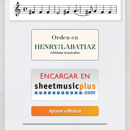
Apoyar a Musica