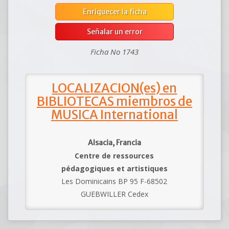
Enriquecer la ficha
Señalar un error
Ficha No 1743
LOCALIZACION(es) en
BIBLIOTECAS miembros de
MUSICA International
Alsacia, Francia
Centre de ressources
pédagogiques et artistiques
Les Dominicains BP 95 F-68502
GUEBWILLER Cedex