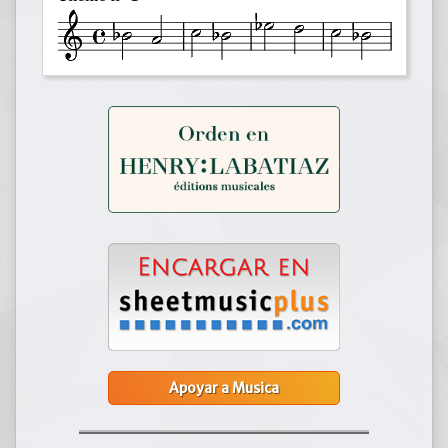
Apoyar a Musica