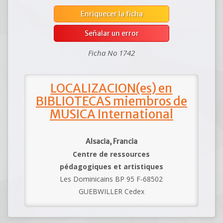
Enriquecer la ficha
Señalar un error
Ficha No 1742
LOCALIZACION(es) en
BIBLIOTECAS miembros de
MUSICA International
Alsacia, Francia
Centre de ressources
pédagogiques et artistiques
Les Dominicains BP 95 F-68502
GUEBWILLER Cedex