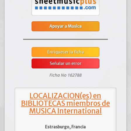
Apoyar a Musica
Enriquecer la ficha
Señalar un error
Ficha No 162788
LOCALIZACION(es) en
BIBLIOTECAS miembros de
MUSICA International
Estrasburgo, Francia