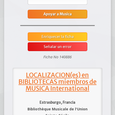
Apoyar a Musica
Enriquecer la ficha
Señalar un error
Ficha No 140886
LOCALIZACION(es) en
BIBLIOTECAS miembros de
MUSICA International
Estrasburgo, Francia
Bibliothèque Musicale de l'Union