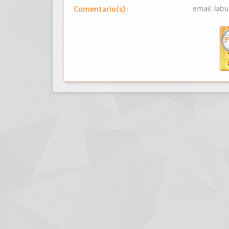
email: labu
Comentario(s) :