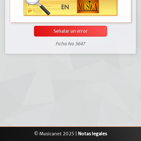
Señalar un error
Ficha No 3647
© Musicanet 2025 |
Notas legales