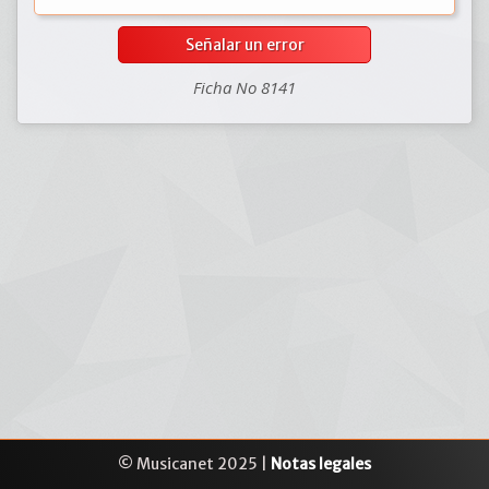
Señalar un error
Ficha No 8141
© Musicanet 2025 |
Notas legales