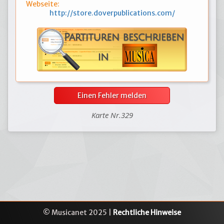
Webseite:
http://store.doverpublications.com/
Einen Fehler melden
Karte Nr.329
© Musicanet 2025 |
Rechtliche Hinweise