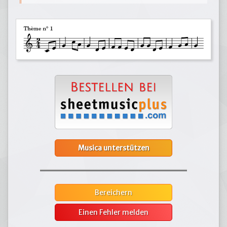
Musica unterstützen
Bereichern
Einen Fehler melden