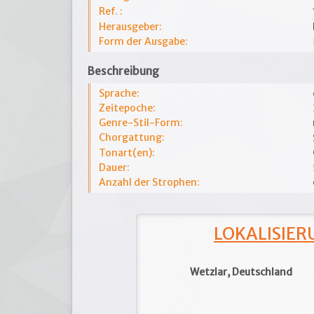
Ref. :
Herausgeber:
Form der Ausgabe:
Beschreibung
Sprache:
Zeitepoche:
Genre-Stil-Form:
Chorgattung:
Tonart(en):
Dauer:
Anzahl der Strophen:
LOKALISIERU
Wetzlar, Deutschland