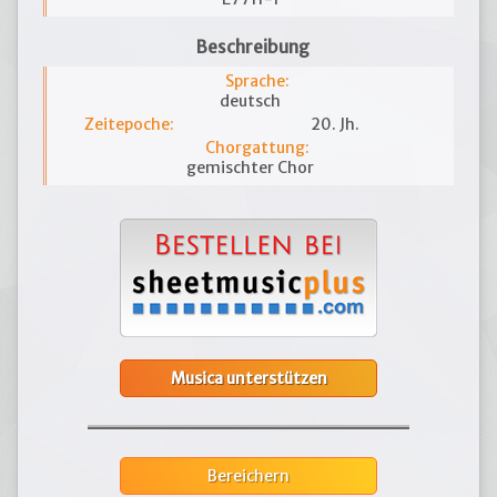
Beschreibung
Sprache:
deutsch
Zeitepoche:
20. Jh.
Chorgattung:
gemischter Chor
Musica unterstützen
Bereichern