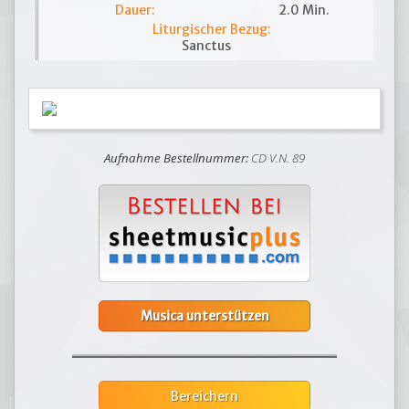
Dauer:
2.0 Min.
Liturgischer Bezug:
Sanctus
Aufnahme Bestellnummer:
CD V.N. 89
Musica unterstützen
Bereichern