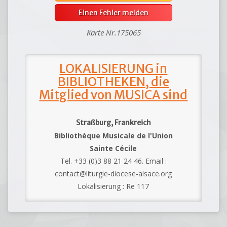
Einen Fehler melden
Karte Nr.175065
LOKALISIERUNG in
BIBLIOTHEKEN, die
Mitglied von MUSICA sind
Straßburg, Frankreich
Bibliothèque Musicale de l'Union
Sainte Cécile
Tel. +33 (0)3 88 21 24 46. Email :
contact@liturgie-diocese-alsace.org
Lokalisierung : Re 117