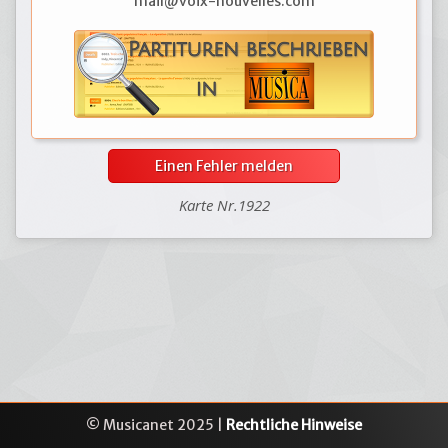
mail@voix-nouvelles.com
Einen Fehler melden
Karte Nr.1922
© Musicanet 2025 |
Rechtliche Hinweise