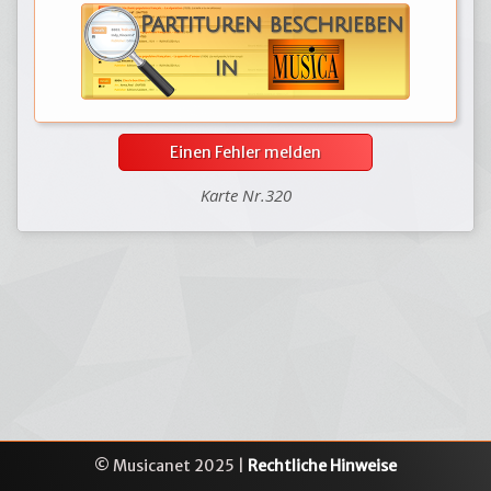
Einen Fehler melden
Karte Nr.320
© Musicanet 2025 |
Rechtliche Hinweise