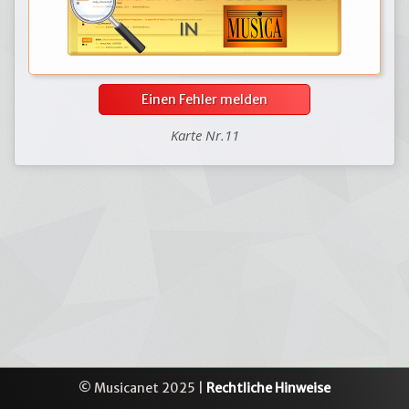
Einen Fehler melden
Karte Nr.11
© Musicanet 2025 |
Rechtliche Hinweise