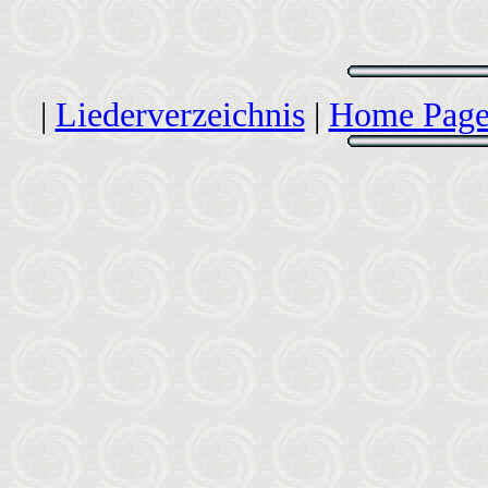
|
Liederverzeichnis
|
Home Page