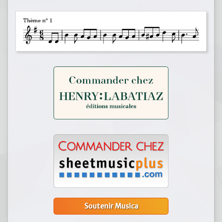
Soutenir Musica