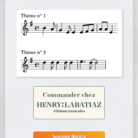
Soutenir Musica